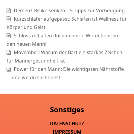
Demenz-Risiko senken – 5 Tipps zur Vorbeugung
Kurzschläfer aufgepasst: Schlafen ist Wellness für
Körper und Geist
Schluss mit alten Rollenbildern: Wir definieren
den neuen Mann!
Movember: Warum der Bart ein starkes Zeichen
für Männergesundheit ist
Power für den Mann: Die wichtigsten Nährstoffe
… und wo du sie findest
Sonstiges
DATENSCHUTZ
IMPRESSUM