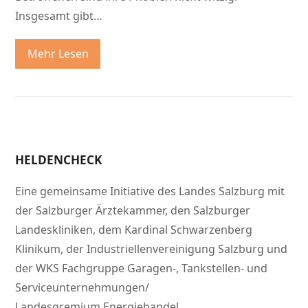
Insgesamt gibt…
Mehr Lesen
HELDENCHECK
Eine gemeinsame Initiative des Landes Salzburg mit
der Salzburger Ärztekammer, den Salzburger
Landeskliniken, dem Kardinal Schwarzenberg
Klinikum, der Industriellenvereinigung Salzburg und
der WKS Fachgruppe Garagen-, Tankstellen- und
Serviceunternehmungen/
Landesgremium Energiehandel