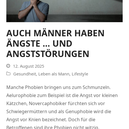
AUCH MÄNNER HABEN
ÄNGSTE … UND
ANGSTSTÖRUNGEN
12. August 2025
Gesundheit
,
Leben als Mann
,
Lifestyle
Manche Phobien bringen uns zum Schmunzeln.
Aelurophobie zum Beispiel ist die Angst vor kleinen
Kätzchen, Novercaphobiker fürchten sich vor
Schwiegermüttern und als Genuphobie wird die
Angst vor Knien bezeichnet. Doch für die
Betroffenen sind ihre Phobien nicht witzig.