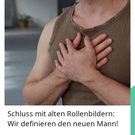
Schluss mit alten Rollenbildern:
Wir definieren den neuen Mann!