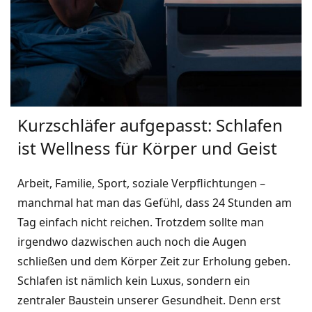
Kurzschläfer aufgepasst: Schlafen
ist Wellness für Körper und Geist
Arbeit, Familie, Sport, soziale Verpflichtungen –
manchmal hat man das Gefühl, dass 24 Stunden am
Tag einfach nicht reichen. Trotzdem sollte man
irgendwo dazwischen auch noch die Augen
schließen und dem Körper Zeit zur Erholung geben.
Schlafen ist nämlich kein Luxus, sondern ein
zentraler Baustein unserer Gesundheit. Denn erst