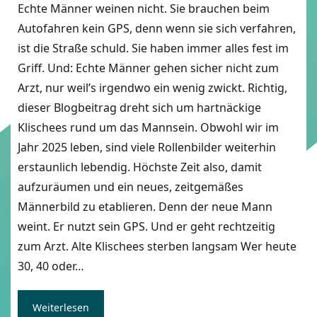
Echte Männer weinen nicht. Sie brauchen beim
Autofahren kein GPS, denn wenn sie sich verfahren,
ist die Straße schuld. Sie haben immer alles fest im
Griff. Und: Echte Männer gehen sicher nicht zum
Arzt, nur weil’s irgendwo ein wenig zwickt. Richtig,
dieser Blogbeitrag dreht sich um hartnäckige
Klischees rund um das Mannsein. Obwohl wir im
Jahr 2025 leben, sind viele Rollenbilder weiterhin
erstaunlich lebendig. Höchste Zeit also, damit
aufzuräumen und ein neues, zeitgemäßes
Männerbild zu etablieren. Denn der neue Mann
weint. Er nutzt sein GPS. Und er geht rechtzeitig
zum Arzt. Alte Klischees sterben langsam Wer heute
30, 40 oder…
Weiterlesen