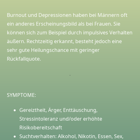
Burnout und Depressionen haben bei Männern oft
ein anderes Erscheinungsbild als bei Frauen. Sie
können sich zum Beispiel durch impulsives Verhalten
äußern. Rechtzeitig erkannt, besteht jedoch eine
sehr gute Heilungschance mit geringer
Rückfallquote.
.
SYMPTOME:
Gereiztheit, Ärger, Enttäuschung,
Stressintoleranz und/oder erhöhte
Risikobereitschaft
Suchtverhalten: Alkohol, Nikotin, Essen, Sex,