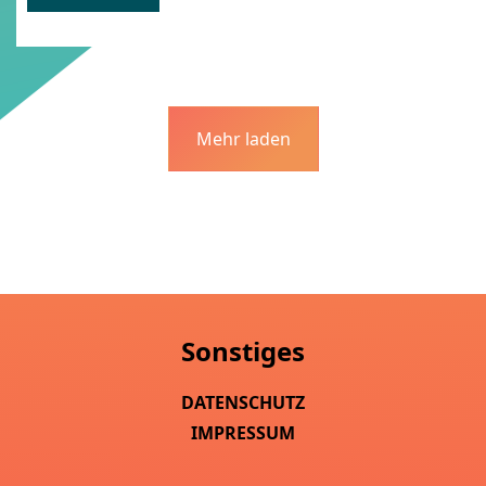
Mehr laden
Sonstiges
DATENSCHUTZ
IMPRESSUM