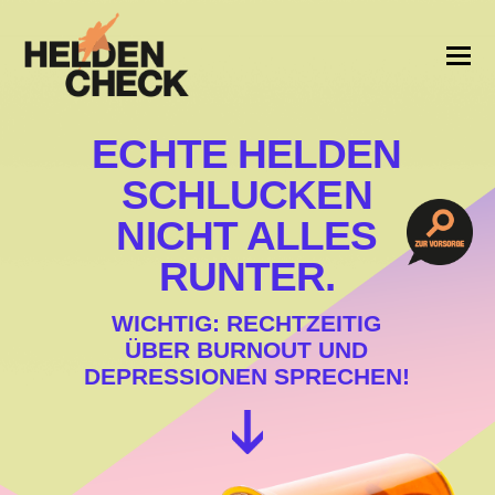
ECHTE HELDEN
SCHLUCKEN
NICHT ALLES
RUNTER.
WICHTIG: RECHTZEITIG
ÜBER BURNOUT UND
DEPRESSIONEN SPRECHEN!