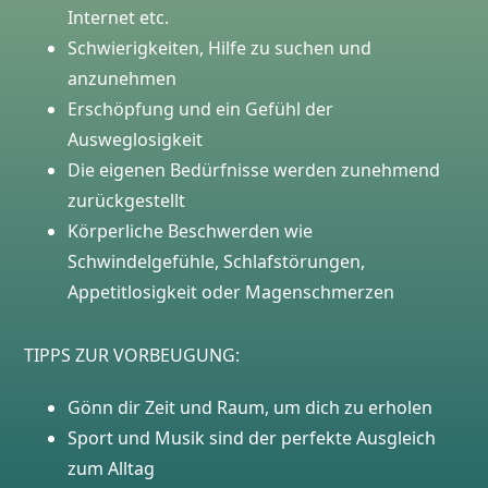
Internet etc.
Schwierigkeiten, Hilfe zu suchen und
anzunehmen
Erschöpfung und ein Gefühl der
Ausweglosigkeit
Die eigenen Bedürfnisse werden zunehmend
zurückgestellt
Körperliche Beschwerden wie
Schwindelgefühle, Schlafstörungen,
Appetitlosigkeit oder Magenschmerzen
TIPPS ZUR VORBEUGUNG:
Gönn dir Zeit und Raum, um dich zu erholen
Sport und Musik sind der perfekte Ausgleich
zum Alltag