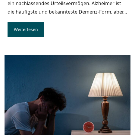
ein nachlassendes Urteilsvermögen. Alzheimer ist
die häufigste und bekannteste Demenz-Form, aber…
Weiterlesen