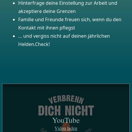
Hinterfrage deine Einstellung zur Arbeit und
akzeptiere deine Grenzen
Familie und Freunde freuen sich, wenn du den
Kontakt mit ihnen pflegst
… und vergiss nicht auf deinen jährlichen
Helden.Check!
YouTube
Video laden