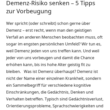
Demenz-Risiko senken – 5 Tipps
zur Vorbeugung
Wer spricht (oder schreibt) schon gerne über
Demenz – erst recht, wenn man den geistigen
Verfall an anderen Menschen beobachten muss, oft
sogar im engsten persönlichen Umfeld? Wir tun es,
weil Demenz jeden von uns treffen kann. Und weil
jeder von uns vorbeugen und damit die Chance
erhöhen kann, bis ins hohe Alter geistig fit zu
bleiben. Was ist Demenz überhaupt? Demenz ist
nicht der Name einer einzelnen Krankheit, sondern
ein Sammelbegriff für verschiedene kognitive
Einschränkungen, die Gedächtnis, Denken und
Verhalten betreffen. Typisch sind Gedächtnisverlust,
Orientierungsprobleme, Sprachschwierigkeiten und