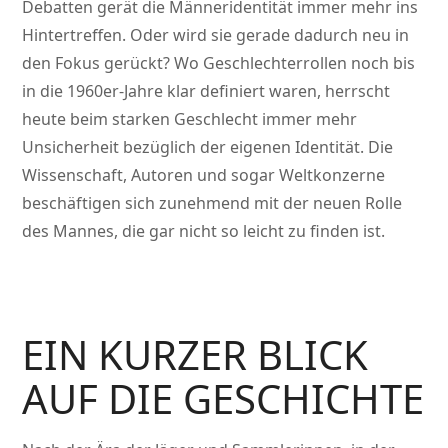
Debatten gerät die Männeridentität immer mehr ins
Hintertreffen. Oder wird sie gerade dadurch neu in
den Fokus gerückt? Wo Geschlechterrollen noch bis
in die 1960er-Jahre klar definiert waren, herrscht
heute beim starken Geschlecht immer mehr
Unsicherheit bezüglich der eigenen Identität. Die
Wissenschaft, Autoren und sogar Weltkonzerne
beschäftigen sich zunehmend mit der neuen Rolle
des Mannes, die gar nicht so leicht zu finden ist.
EIN KURZER BLICK
AUF DIE GESCHICHTE