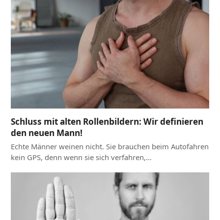
Schluss mit alten Rollenbildern: Wir definieren
den neuen Mann!
Echte Männer weinen nicht. Sie brauchen beim Autofahren
kein GPS, denn wenn sie sich verfahren,…