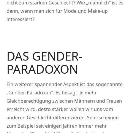
nicht zum starken Geschlecht? Wie „männlich“ ist es
denn, wenn man sich für Mode und Make-up
interessiert?
DAS GENDER-
PARADOXON
Ein weiterer spannender Aspekt ist das sogenannte
„Gender-Paradoxon“. Es besagt: Je mehr
Gleichberechtigung zwischen Männern und Frauen
erreicht wird, desto stärker wollen wir uns vom
anderen Geschlecht differenzieren. So erscheinen
zum Beispiel seit einigen Jahren immer mehr