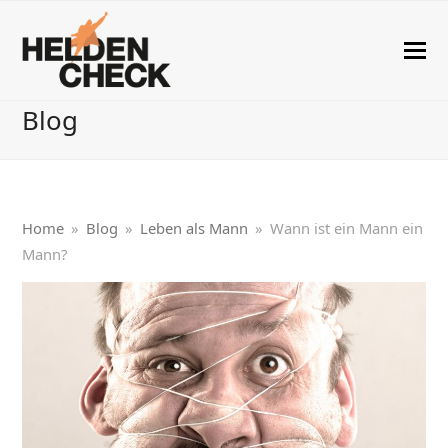
Blog
Home
»
Blog
»
Leben als Mann
»
Wann ist ein Mann ein
Mann?