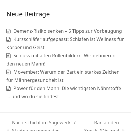
Neue Beiträge
Demenz-Risiko senken – 5 Tipps zur Vorbeugung
Kurzschläfer aufgepasst: Schlafen ist Wellness für
Körper und Geist
Schluss mit alten Rollenbildern: Wir definieren
den neuen Mann!
Movember: Warum der Bart ein starkes Zeichen
für Männergesundheit ist
Power für den Mann: Die wichtigsten Nährstoffe
… und wo du sie findest
Nachtschicht im Sägewerk: 7
Ran an den
Strategien gegen das
Speck! (Diesmal