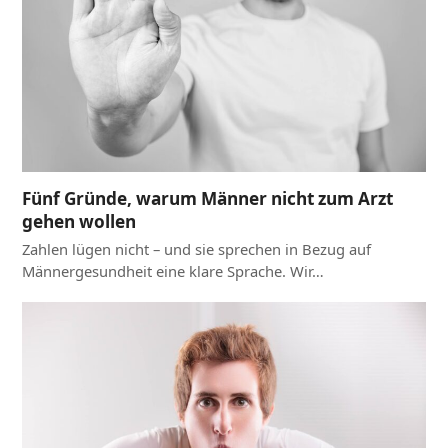
Fünf Gründe, warum Männer nicht zum Arzt
gehen wollen
Zahlen lügen nicht – und sie sprechen in Bezug auf
Männergesundheit eine klare Sprache. Wir…