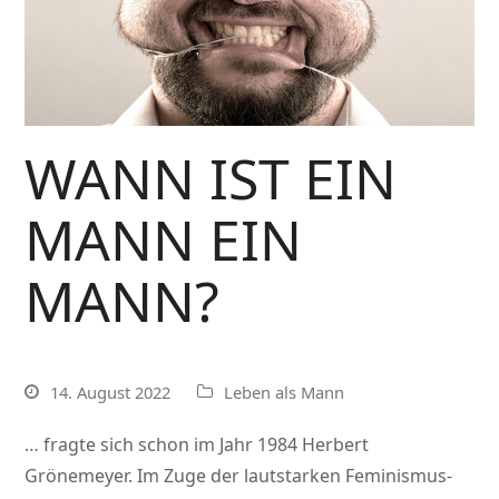
WANN IST EIN
MANN EIN
MANN?
14. August 2022
Leben als Mann
… fragte sich schon im Jahr 1984 Herbert
Grönemeyer. Im Zuge der lautstarken Feminismus-