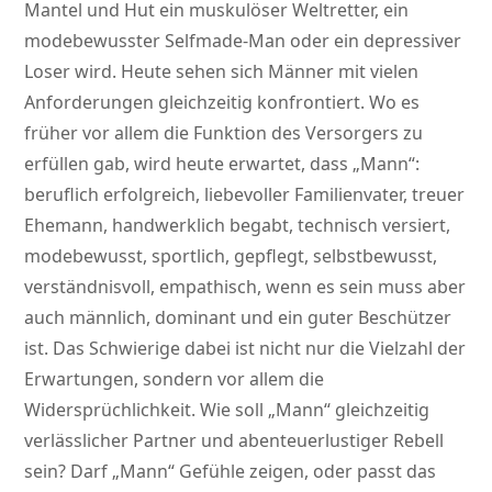
Mantel und Hut ein muskulöser Weltretter, ein
modebewusster Selfmade-Man oder ein depressiver
Loser wird. Heute sehen sich Männer mit vielen
Anforderungen gleichzeitig konfrontiert. Wo es
früher vor allem die Funktion des Versorgers zu
erfüllen gab, wird heute erwartet, dass „Mann“:
beruflich erfolgreich, liebevoller Familienvater, treuer
Ehemann, handwerklich begabt, technisch versiert,
modebewusst, sportlich, gepflegt, selbstbewusst,
verständnisvoll, empathisch, wenn es sein muss aber
auch männlich, dominant und ein guter Beschützer
ist. Das Schwierige dabei ist nicht nur die Vielzahl der
Erwartungen, sondern vor allem die
Widersprüchlichkeit. Wie soll „Mann“ gleichzeitig
verlässlicher Partner und abenteuerlustiger Rebell
sein? Darf „Mann“ Gefühle zeigen, oder passt das