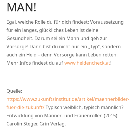
MAN!
Egal, welche Rolle du für dich findest: Voraussetzung
für ein langes, glückliches Leben ist deine
Gesundheit. Darum sei ein Mann und geh zur
Vorsorge! Dann bist du nicht nur ein „Typ“, sondern
auch ein Held – denn Vorsorge kann Leben retten.
Mehr Infos findest du auf
www.heldencheck.at
!
Quelle:
https://www.zukunftsinstitut.de/artikel/maennerbilder-
fuer-die-zukunft/
Typisch weiblich, typisch männlich?
Entwicklung von Männer- und Frauenrollen (2015):
Carolin Steger. Grin Verlag.