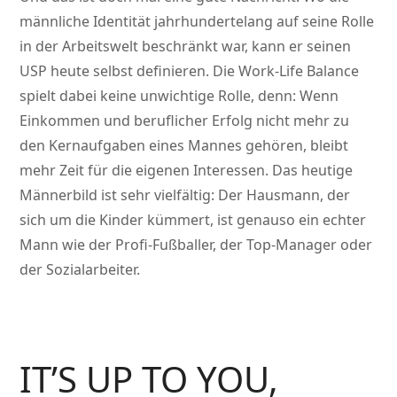
männliche Identität jahrhundertelang auf seine Rolle
in der Arbeitswelt beschränkt war, kann er seinen
USP heute selbst definieren. Die Work-Life Balance
spielt dabei keine unwichtige Rolle, denn: Wenn
Einkommen und beruflicher Erfolg nicht mehr zu
den Kernaufgaben eines Mannes gehören, bleibt
mehr Zeit für die eigenen Interessen. Das heutige
Männerbild ist sehr vielfältig: Der Hausmann, der
sich um die Kinder kümmert, ist genauso ein echter
Mann wie der Profi-Fußballer, der Top-Manager oder
der Sozialarbeiter.
IT’S UP TO YOU,