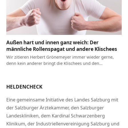
Außen hart und innen ganz weich: Der
männliche Rollenspagat und andere Klischees
Wir zitieren Herbert Grönemeyer immer wieder gerne,
denn kein anderer bringt die Klischees und den…
HELDENCHECK
Eine gemeinsame Initiative des Landes Salzburg mit
der Salzburger Ärztekammer, den Salzburger
Landeskliniken, dem Kardinal Schwarzenberg
Klinikum, der Industriellenvereinigung Salzburg und