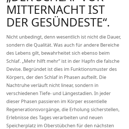
MITTERNACHT IST
DER GESÜNDESTE“.
Nicht unbedingt, denn wesentlich ist nicht die Dauer,
sondern die Qualität. Was auch für andere Bereiche
des Lebens gilt, bewahrheitet sich ebenso beim
Schlaf. „Mehr hilft mehr“ ist in der Hapfn die falsche
Devise. Begründet ist dies im Funktionsmuster des
Körpers, der den Schlaf in Phasen aufteilt. Die
Nachtruhe verläuft nicht linear, sondern in
verschiedenen Tiefe- und Längestadien. In jeder
dieser Phasen passieren im Körper essentielle
Regenerationsvorgänge, die Erholung sicherstellen,
Erlebnisse des Tages verarbeiten und neuen
Speicherplatz im Oberstübchen für den nächsten