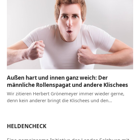
Außen hart und innen ganz weich: Der
männliche Rollenspagat und andere Klischees
Wir zitieren Herbert Grönemeyer immer wieder gerne,
denn kein anderer bringt die Klischees und den…
HELDENCHECK