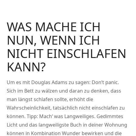
WAS MACHE ICH
NUN, WENN ICH
NICHT EINSCHLAFEN
KANN?
Um es mit Douglas Adams zu sagen: Don’t panic.
Sich im Bett zu wälzen und daran zu denken, dass
man längst schlafen sollte, erhöht die
Wahrscheinlichkeit, tatsächlich nicht einschlafen zu
können. Tipp: Mach‘ was Langweiliges. Gedimmtes
Licht und das langweiligste Buch in deiner Wohnung
können in Kombination Wunder bewirken und die