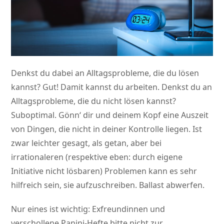
Denkst du dabei an Alltagsprobleme, die du lösen
kannst? Gut! Damit kannst du arbeiten. Denkst du an
Alltagsprobleme, die du nicht lösen kannst?
Suboptimal. Gönn‘ dir und deinem Kopf eine Auszeit
von Dingen, die nicht in deiner Kontrolle liegen. Ist
zwar leichter gesagt, als getan, aber bei
irrationaleren (respektive eben: durch eigene
Initiative nicht lösbaren) Problemen kann es sehr
hilfreich sein, sie aufzuschreiben. Ballast abwerfen.
Nur eines ist wichtig: Exfreundinnen und
verschollene Panini-Hefte bitte nicht zur