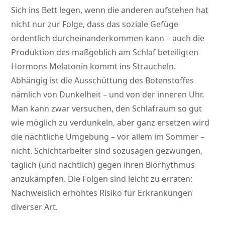
Sich ins Bett legen, wenn die anderen aufstehen hat
nicht nur zur Folge, dass das soziale Gefüge
ordentlich durcheinanderkommen kann – auch die
Produktion des maßgeblich am Schlaf beteiligten
Hormons Melatonin kommt ins Straucheln.
Abhängig ist die Ausschüttung des Botenstoffes
nämlich von Dunkelheit – und von der inneren Uhr.
Man kann zwar versuchen, den Schlafraum so gut
wie möglich zu verdunkeln, aber ganz ersetzen wird
die nächtliche Umgebung – vor allem im Sommer –
nicht. Schichtarbeiter sind sozusagen gezwungen,
täglich (und nächtlich) gegen ihren Biorhythmus
anzukämpfen. Die Folgen sind leicht zu erraten:
Nachweislich erhöhtes Risiko für Erkrankungen
diverser Art.