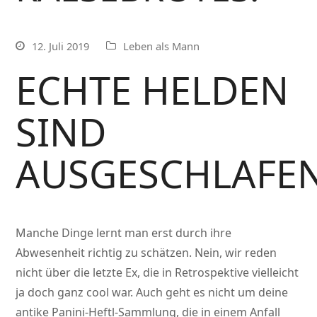
12. Juli 2019
Leben als Mann
ECHTE HELDEN
SIND
AUSGESCHLAFEN
Manche Dinge lernt man erst durch ihre
Abwesenheit richtig zu schätzen. Nein, wir reden
nicht über die letzte Ex, die in Retrospektive vielleicht
ja doch ganz cool war. Auch geht es nicht um deine
antike Panini-Heftl-Sammlung, die in einem Anfall