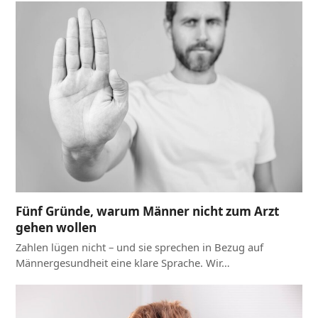
Fünf Gründe, warum Männer nicht zum Arzt
gehen wollen
Zahlen lügen nicht – und sie sprechen in Bezug auf
Männergesundheit eine klare Sprache. Wir…