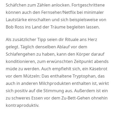
Schäfchen zum Zählen anlocken. Fortgeschrittene
können auch den Fernseher/Netflix bei minimaler
Lautstärke einschalten und sich beispielsweise von
Bob Ross ins Land der Träume begleiten lassen.
Als zusätzlicher Tipp seien dir Rituale ans Herz
gelegt. Täglich denselben Ablauf vor dem
Schlafengehen zu haben, kann den Körper darauf
konditionieren, zum erwünschten Zeitpunkt abends
müde zu werden. Auch empfiehlt sich, ein Käsebrot
vor dem Mützeln: Das enthaltene Tryptophan, das
auch in anderen Milchprodukten enthalten ist, wirkt
sich positiv auf die Stimmung aus. Außerdem ist ein
zu schweres Essen vor dem Zu-Bett-Gehen ohnehin
kontraproduktiv.