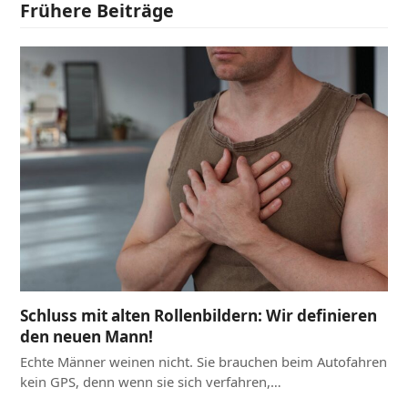
Frühere Beiträge
Schluss mit alten Rollenbildern: Wir definieren
den neuen Mann!
Echte Männer weinen nicht. Sie brauchen beim Autofahren
kein GPS, denn wenn sie sich verfahren,…