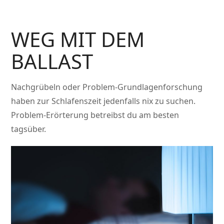
WEG MIT DEM
BALLAST
Nachgrübeln oder Problem-Grundlagenforschung
haben zur Schlafenszeit jedenfalls nix zu suchen.
Problem-Erörterung betreibst du am besten
tagsüber.