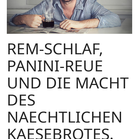
REM-SCHLAF,
PANINI-REUE
UND DIE MACHT
DES
NAECHTLICHEN
KAESEBROTES.