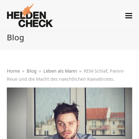
Blog
Home
»
Blog
»
Leben als Mann
»
REM-Schlaf, Panini-
Reue und die Macht des naechtlichen Kaesebrotes.