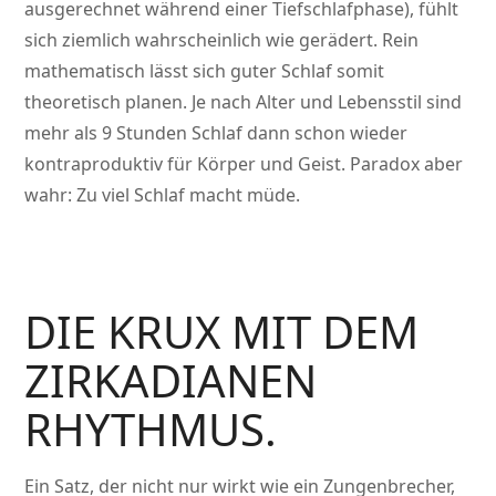
ausgerechnet während einer Tiefschlafphase), fühlt
sich ziemlich wahrscheinlich wie gerädert. Rein
mathematisch lässt sich guter Schlaf somit
theoretisch planen. Je nach Alter und Lebensstil sind
mehr als 9 Stunden Schlaf dann schon wieder
kontraproduktiv für Körper und Geist. Paradox aber
wahr: Zu viel Schlaf macht müde.
DIE KRUX MIT DEM
ZIRKADIANEN
RHYTHMUS.
Ein Satz, der nicht nur wirkt wie ein Zungenbrecher,