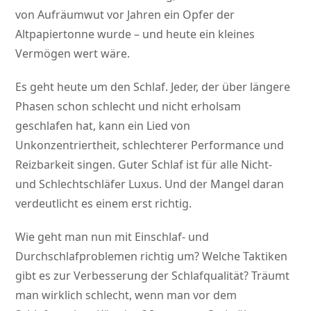
von Aufräumwut vor Jahren ein Opfer der
Altpapiertonne wurde – und heute ein kleines
Vermögen wert wäre.
Es geht heute um den Schlaf. Jeder, der über längere
Phasen schon schlecht und nicht erholsam
geschlafen hat, kann ein Lied von
Unkonzentriertheit, schlechterer Performance und
Reizbarkeit singen. Guter Schlaf ist für alle Nicht-
und Schlechtschläfer Luxus. Und der Mangel daran
verdeutlicht es einem erst richtig.
Wie geht man nun mit Einschlaf- und
Durchschlafproblemen richtig um? Welche Taktiken
gibt es zur Verbesserung der Schlafqualität? Träumt
man wirklich schlecht, wenn man vor dem