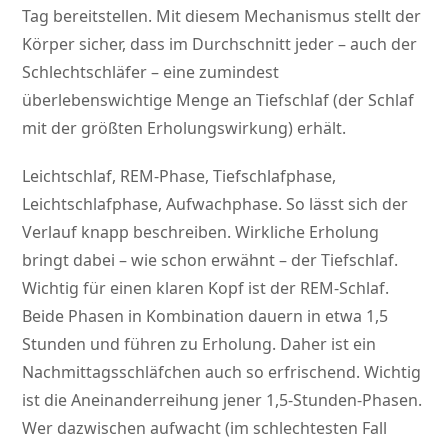
Tag bereitstellen. Mit diesem Mechanismus stellt der
Körper sicher, dass im Durchschnitt jeder – auch der
Schlechtschläfer – eine zumindest
überlebenswichtige Menge an Tiefschlaf (der Schlaf
mit der größten Erholungswirkung) erhält.
Leichtschlaf, REM-Phase, Tiefschlafphase,
Leichtschlafphase, Aufwachphase. So lässt sich der
Verlauf knapp beschreiben. Wirkliche Erholung
bringt dabei – wie schon erwähnt – der Tiefschlaf.
Wichtig für einen klaren Kopf ist der REM-Schlaf.
Beide Phasen in Kombination dauern in etwa 1,5
Stunden und führen zu Erholung. Daher ist ein
Nachmittagsschläfchen auch so erfrischend. Wichtig
ist die Aneinanderreihung jener 1,5-Stunden-Phasen.
Wer dazwischen aufwacht (im schlechtesten Fall