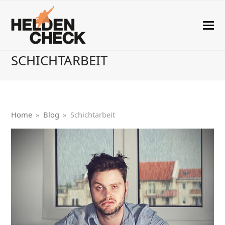
SCHICHTARBEIT
Home
»
Blog
»
Schichtarbeit