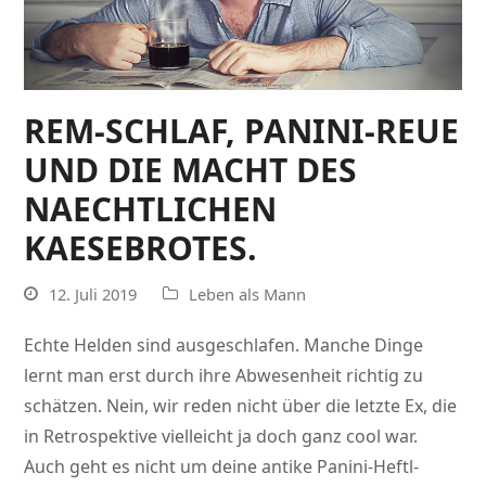
REM-SCHLAF, PANINI-REUE
UND DIE MACHT DES
NAECHTLICHEN
KAESEBROTES.
12. Juli 2019
Leben als Mann
Echte Helden sind ausgeschlafen. Manche Dinge
lernt man erst durch ihre Abwesenheit richtig zu
schätzen. Nein, wir reden nicht über die letzte Ex, die
in Retrospektive vielleicht ja doch ganz cool war.
Auch geht es nicht um deine antike Panini-Heftl-