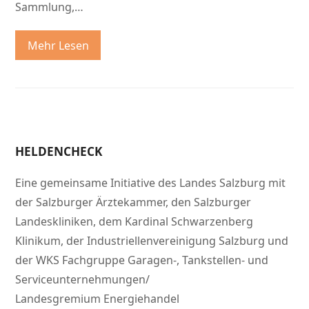
Sammlung,…
Mehr Lesen
HELDENCHECK
Eine gemeinsame Initiative des Landes Salzburg mit
der Salzburger Ärztekammer, den Salzburger
Landeskliniken, dem Kardinal Schwarzenberg
Klinikum, der Industriellenvereinigung Salzburg und
der WKS Fachgruppe Garagen-, Tankstellen- und
Serviceunternehmungen/
Landesgremium Energiehandel