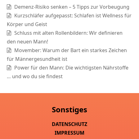
Demenz-Risiko senken – 5 Tipps zur Vorbeugung
Kurzschläfer aufgepasst: Schlafen ist Wellness für
Körper und Geist
Schluss mit alten Rollenbildern: Wir definieren
den neuen Mann!
Movember: Warum der Bart ein starkes Zeichen
für Männergesundheit ist
Power für den Mann: Die wichtigsten Nährstoffe
… und wo du sie findest
Sonstiges
DATENSCHUTZ
IMPRESSUM