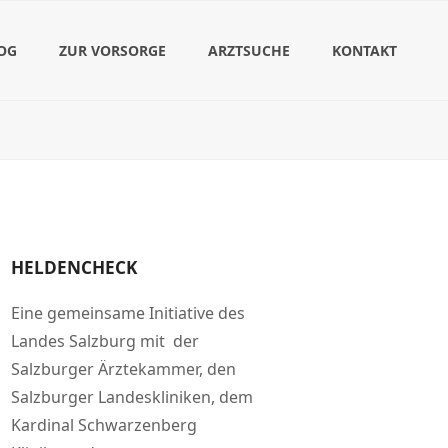
OG
ZUR VORSORGE
ARZTSUCHE
KONTAKT
HELDENCHECK
Eine gemeinsame Initiative des
Landes Salzburg mit der
Salzburger Ärztekammer, den
Salzburger Landeskliniken, dem
Kardinal Schwarzenberg