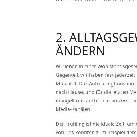
2. ALLTAGSG
ÄNDERN
Wir leben in einer Wohlstandsgesel
Gegenteil, wir haben fast jederzei
Mobilität: Das Auto bringt uns mo
nach Hause, und für die letzten Me
mangelt uns auch nicht an Zerstre
Media-Kanälen.
Der Frühling ist die ideale Zeit, u
von uns könnten zum Beispiel dem