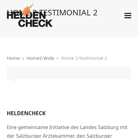
HOME 2-TESTIMONIAL 2
Home
»
Home2-Wide
»
Home 2-Testimonial 2
HELDENCHECK
Eine gemeinsame Initiative des Landes Salzburg mit
der Salzburger Ärztekammer, den Salzburger