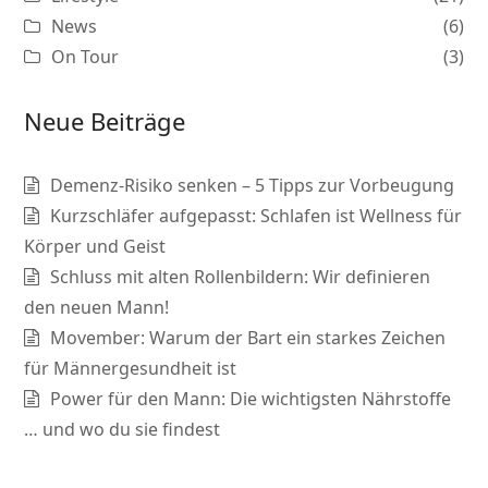
News
(6)
On Tour
(3)
Neue Beiträge
Demenz-Risiko senken – 5 Tipps zur Vorbeugung
Kurzschläfer aufgepasst: Schlafen ist Wellness für
Körper und Geist
Schluss mit alten Rollenbildern: Wir definieren
den neuen Mann!
Movember: Warum der Bart ein starkes Zeichen
für Männergesundheit ist
Power für den Mann: Die wichtigsten Nährstoffe
… und wo du sie findest