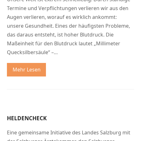
Termine und Verpflichtungen verlieren wir aus den
Augen verlieren, worauf es wirklich ankommt:
unsere Gesundheit. Eines der häufigsten Probleme,
das daraus entsteht, ist hoher Blutdruck. Die
Maßeinheit für den Blutdruck lautet „Millimeter
Quecksilbersäule“ –…
Mehr Lesen
HELDENCHECK
Eine gemeinsame Initiative des Landes Salzburg mit