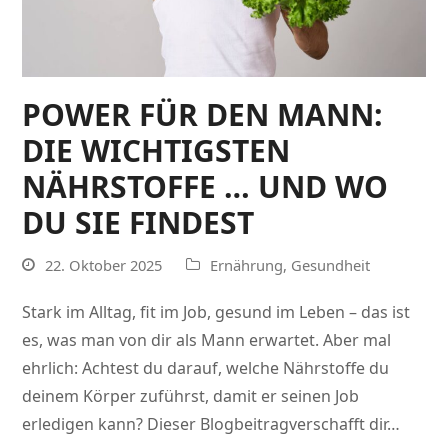
POWER FÜR DEN MANN:
DIE WICHTIGSTEN
NÄHRSTOFFE … UND WO
DU SIE FINDEST
22. Oktober 2025
Ernährung
,
Gesundheit
Stark im Alltag, fit im Job, gesund im Leben – das ist
es, was man von dir als Mann erwartet. Aber mal
ehrlich: Achtest du darauf, welche Nährstoffe du
deinem Körper zuführst, damit er seinen Job
erledigen kann? Dieser Blogbeitragverschafft dir…