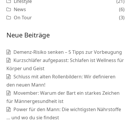
Lifestyle
(21)
News
(6)
On Tour
(3)
Neue Beiträge
Demenz-Risiko senken – 5 Tipps zur Vorbeugung
Kurzschläfer aufgepasst: Schlafen ist Wellness für
Körper und Geist
Schluss mit alten Rollenbildern: Wir definieren
den neuen Mann!
Movember: Warum der Bart ein starkes Zeichen
für Männergesundheit ist
Power für den Mann: Die wichtigsten Nährstoffe
… und wo du sie findest