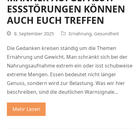
ESSSTÖRUNGEN KÖNNEN
AUCH EUCH TREFFEN
8. September 2025
Ernährung
,
Gesundheit
Die Gedanken kreisen ständig um die Themen
Ernährung und Gewicht. Man schränkt sich bei der
Nahrungsaufnahme extrem ein oder isst schubweise
extreme Mengen. Essen bedeutet nicht länger
Genuss, sondern wird zur Belastung. Was wir hier
beschreiben, sind die deutlichen Warnsignale…
Mehr Lesen