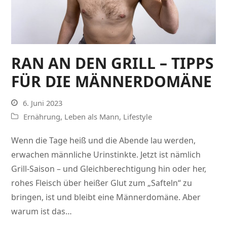
RAN AN DEN GRILL – TIPPS
FÜR DIE MÄNNERDOMÄNE
6. Juni 2023
Ernährung
,
Leben als Mann
,
Lifestyle
Wenn die Tage heiß und die Abende lau werden,
erwachen männliche Urinstinkte. Jetzt ist nämlich
Grill-Saison – und Gleichberechtigung hin oder her,
rohes Fleisch über heißer Glut zum „Safteln“ zu
bringen, ist und bleibt eine Männerdomäne. Aber
warum ist das…