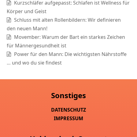
Kurzschläfer aufgepasst: Schlafen ist Wellness für
Körper und Geist
Schluss mit alten Rollenbildern: Wir definieren
den neuen Mann!
Movember: Warum der Bart ein starkes Zeichen
für Männergesundheit ist
Power für den Mann: Die wichtigsten Nährstoffe
… und wo du sie findest
Sonstiges
DATENSCHUTZ
IMPRESSUM