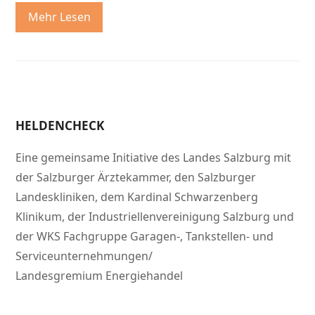
Mehr Lesen
HELDENCHECK
Eine gemeinsame Initiative des Landes Salzburg mit
der Salzburger Ärztekammer, den Salzburger
Landeskliniken, dem Kardinal Schwarzenberg
Klinikum, der Industriellenvereinigung Salzburg und
der WKS Fachgruppe Garagen-, Tankstellen- und
Serviceunternehmungen/
Landesgremium Energiehandel