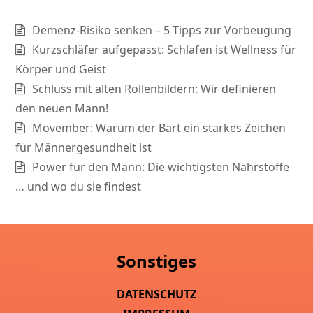
Demenz-Risiko senken – 5 Tipps zur Vorbeugung
Kurzschläfer aufgepasst: Schlafen ist Wellness für
Körper und Geist
Schluss mit alten Rollenbildern: Wir definieren
den neuen Mann!
Movember: Warum der Bart ein starkes Zeichen
für Männergesundheit ist
Power für den Mann: Die wichtigsten Nährstoffe
… und wo du sie findest
Sonstiges
DATENSCHUTZ