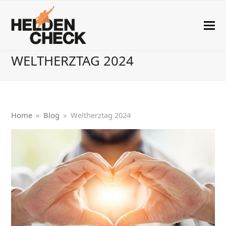
WELTHERZTAG 2024
Home
»
Blog
»
Weltherztag 2024