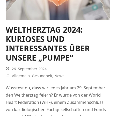
WELTHERZTAG 2024:
KURIOSES UND
INTERESSANTES ÜBER
UNSERE „PUMPE“
26. September 2024
Allgemein
,
Gesundheit
,
News
Wusstest du, dass wir jedes Jahr am 29. September
den Weltherztag feiern? Er wurde von der World
Heart Federation (WHF), einem Zusammenschluss
von kardiologischen Fachgesellschaften und Fonds