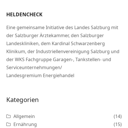
HELDENCHECK
Eine gemeinsame Initiative des Landes Salzburg mit
der Salzburger Ärztekammer, den Salzburger
Landeskliniken, dem Kardinal Schwarzenberg
Klinikum, der Industriellenvereinigung Salzburg und
der WKS Fachgruppe Garagen-, Tankstellen- und
Serviceunternehmungen/
Landesgremium Energiehandel
Kategorien
Allgemein
(14)
Ernährung
(15)