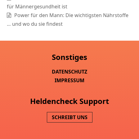
für Männergesundheit ist
Power für den Mann: Die wichtigsten Nährstoffe
… und wo du sie findest
Sonstiges
DATENSCHUTZ
IMPRESSUM
Heldencheck Support
SCHREIBT UNS