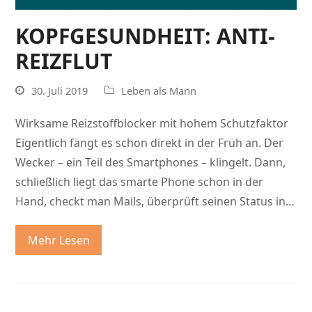
KOPFGESUNDHEIT: ANTI-
REIZFLUT
30. Juli 2019
Leben als Mann
Wirksame Reizstoffblocker mit hohem Schutzfaktor
Eigentlich fängt es schon direkt in der Früh an. Der
Wecker – ein Teil des Smartphones – klingelt. Dann,
schließlich liegt das smarte Phone schon in der
Hand, checkt man Mails, überprüft seinen Status in…
Mehr Lesen