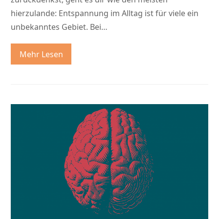
hierzulande: Entspannung im Alltag ist für viele ein
unbekanntes Gebiet. Bei…
Mehr Lesen