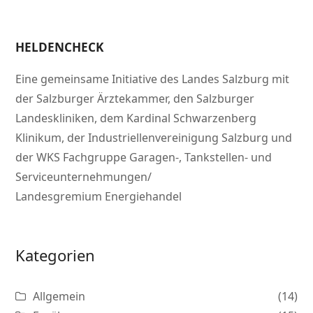
HELDENCHECK
Eine gemeinsame Initiative des Landes Salzburg mit
der Salzburger Ärztekammer, den Salzburger
Landeskliniken, dem Kardinal Schwarzenberg
Klinikum, der Industriellenvereinigung Salzburg und
der WKS Fachgruppe Garagen-, Tankstellen- und
Serviceunternehmungen/
Landesgremium Energiehandel
Kategorien
Allgemein
(14)