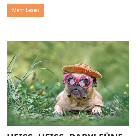
Mehr Lesen