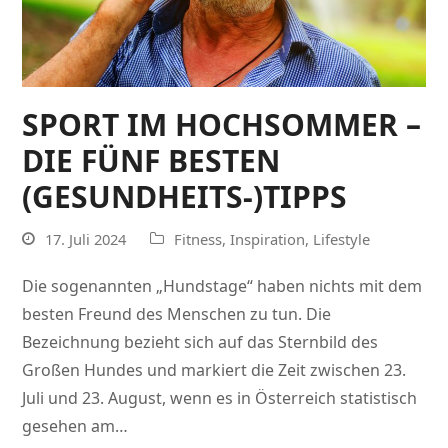
SPORT IM HOCHSOMMER –
DIE FÜNF BESTEN
(GESUNDHEITS-)TIPPS
17. Juli 2024
Fitness
,
Inspiration
,
Lifestyle
Die sogenannten „Hundstage“ haben nichts mit dem
besten Freund des Menschen zu tun. Die
Bezeichnung bezieht sich auf das Sternbild des
Großen Hundes und markiert die Zeit zwischen 23.
Juli und 23. August, wenn es in Österreich statistisch
gesehen am…