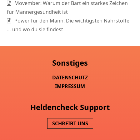
Movember: Warum der Bart ein starkes Zeichen
für Männergesundheit ist
Power für den Mann: Die wichtigsten Nährstoffe
… und wo du sie findest
Sonstiges
DATENSCHUTZ
IMPRESSUM
Heldencheck Support
SCHREIBT UNS