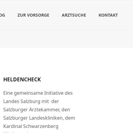
OG
ZUR VORSORGE
ARZTSUCHE
KONTAKT
HELDENCHECK
Eine gemeinsame Initiative des
Landes Salzburg mit der
Salzburger Ärztekammer, den
Salzburger Landeskliniken, dem
Kardinal Schwarzenberg