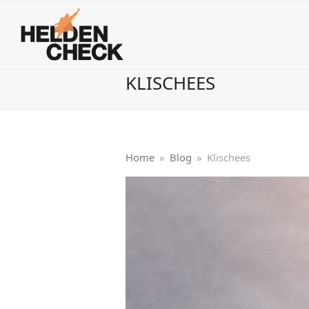
KLISCHEES
Home
»
Blog
»
Klischees