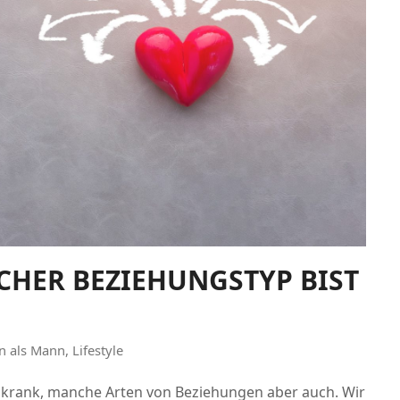
ELCHER BEZIEHUNGSTYP BIST
n als Mann
,
Lifestyle
 krank, manche Arten von Beziehungen aber auch. Wir