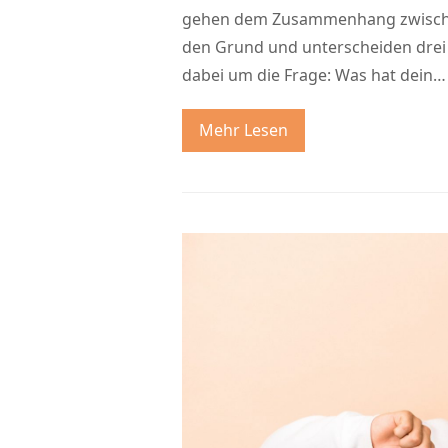
gehen dem Zusammenhang zwischen
den Grund und unterscheiden drei 
dabei um die Frage: Was hat dein…
Mehr Lesen