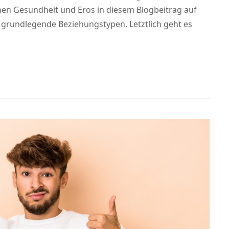
 Gesundheit und Eros in diesem Blogbeitrag auf
grundlegende Beziehungstypen. Letztlich geht es