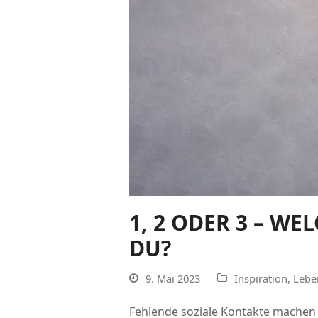
1, 2 ODER 3 – W
DU?
9. Mai 2023
Inspiration
,
Lebe
Fehlende soziale Kontakte machen