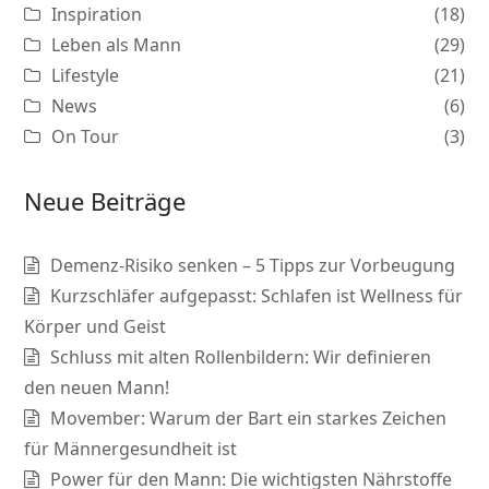
Inspiration
(18)
Leben als Mann
(29)
Lifestyle
(21)
News
(6)
On Tour
(3)
Neue Beiträge
Demenz-Risiko senken – 5 Tipps zur Vorbeugung
Kurzschläfer aufgepasst: Schlafen ist Wellness für
Körper und Geist
Schluss mit alten Rollenbildern: Wir definieren
den neuen Mann!
Movember: Warum der Bart ein starkes Zeichen
für Männergesundheit ist
Power für den Mann: Die wichtigsten Nährstoffe