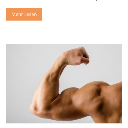
Mehr Lesen