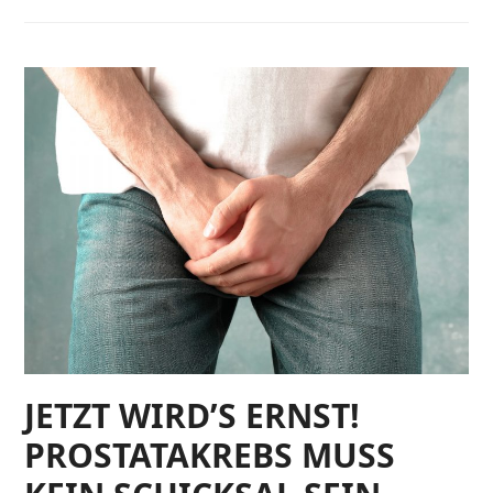
JETZT WIRD’S ERNST!
PROSTATAKREBS MUSS