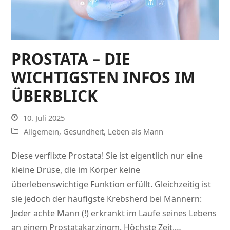
PROSTATA – DIE
WICHTIGSTEN INFOS IM
ÜBERBLICK
10. Juli 2025
Allgemein
,
Gesundheit
,
Leben als Mann
Diese verflixte Prostata! Sie ist eigentlich nur eine
kleine Drüse, die im Körper keine
überlebenswichtige Funktion erfüllt. Gleichzeitig ist
sie jedoch der häufigste Krebsherd bei Männern:
Jeder achte Mann (!) erkrankt im Laufe seines Lebens
an einem Prostatakarzinom. Höchste Zeit,…