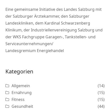
Eine gemeinsame Initiative des Landes Salzburg mit
der Salzburger Ärztekammer, den Salzburger
Landeskliniken, dem Kardinal Schwarzenberg
Klinikum, der Industriellenvereinigung Salzburg und
der WKS Fachgruppe Garagen-, Tankstellen- und
Serviceunternehmungen/
Landesgremium Energiehandel
Kategorien
Allgemein
(14)
Ernährung
(15)
Fitness
(15)
Gesundheit
(44)