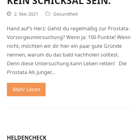
KEIN SCHICKSAL SEIN.
2. Mai 2021
Gesundheit
Hand auf’s Herz: Gehst du regelmäßig zur Prostata-
Vorsorgeuntersuchung? Wenn ja: 100 Punkte! Wenn
nicht, möchten wir dir hier ein paar gute Gründe
nennen, warum du das bald nachholen solltest.
Denn diese Untersuchung kann Leben retten! Die
Prostata Als junger…
Mehr Lesen
HELDENCHECK